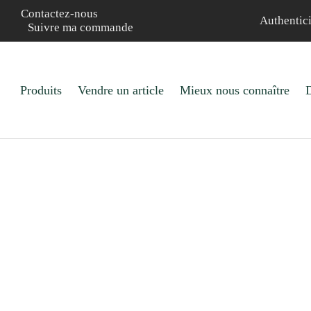
Contactez-nous
Authentici
Suivre ma commande
Produits
Vendre un article
Mieux nous connaître
D