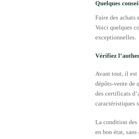
Quelques conseil
Faire des achats 
Voici quelques co
exceptionnelles.
Vérifiez l’authen
Avant tout, il est
dépôts-vente de 
des certificats d’
caractéristiques 
La condition des 
en bon état, sans