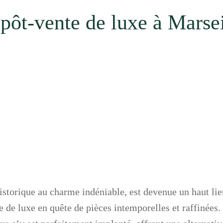
pôt-vente de luxe à Marsei
historique au charme indéniable, est devenue un haut lie
de luxe en quête de pièces intemporelles et raffinées.