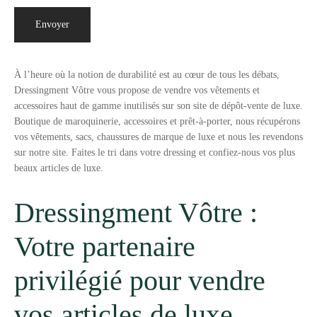
À l’heure où la notion de durabilité est au cœur de tous les débats,
Dressingment Vôtre vous propose de vendre vos vêtements et
accessoires haut de gamme inutilisés sur son site de dépôt-vente de luxe.
Boutique de maroquinerie, accessoires et prêt-à-porter, nous récupérons
vos vêtements, sacs, chaussures de marque de luxe et nous les revendons
sur notre site. Faites le tri dans votre dressing et confiez-nous vos plus
beaux articles de luxe.
Dressingment Vôtre :
Votre partenaire
privilégié pour vendre
vos articles de luxe