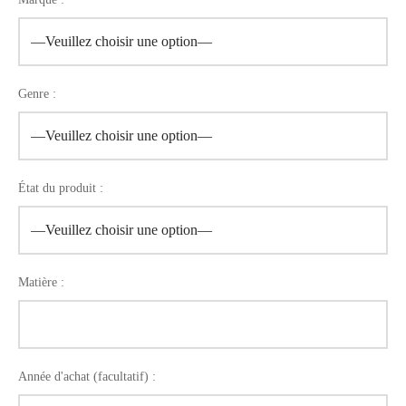
Genre :
État du produit :
Matière :
Année d'achat (facultatif) :