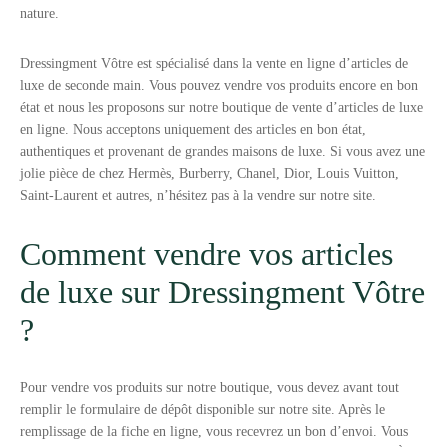
nature.
Dressingment Vôtre est spécialisé dans la vente en ligne d’articles de
luxe de seconde main. Vous pouvez vendre vos produits encore en bon
état et nous les proposons sur notre boutique de vente d’articles de luxe
en ligne. Nous acceptons uniquement des articles en bon état,
authentiques et provenant de grandes maisons de luxe. Si vous avez une
jolie pièce de chez Hermès, Burberry, Chanel, Dior, Louis Vuitton,
Saint-Laurent et autres, n’hésitez pas à la vendre sur notre site.
Comment vendre vos articles
de luxe sur Dressingment Vôtre
?
Pour vendre vos produits sur notre boutique, vous devez avant tout
remplir le formulaire de dépôt disponible sur notre site. Après le
remplissage de la fiche en ligne, vous recevrez un bon d’envoi. Vous