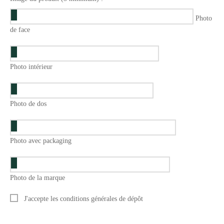
Photo
de face
Photo intérieur
Photo de dos
Photo avec packaging
Photo de la marque
J'accepte les conditions générales de dépôt