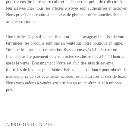
pourrez ensuite faire votre colis et le déposer en point de collecte. À
leur arrivée chez nous, les articles envoyés sont authentifiés et nettoyés.
Nous procédons ensuite à une prise de photos professionnelles des
articles en studio.
Une fois les étapes d’authentification, de nettoyage et de prise de vue
terminées, les produits sont mis en vente sur notre boutique en ligne.
Dès que les produits sont vendus, ils sont envoyés à l’acheteur ou
l’acheteuse. Le paiement de vos articles vendus se fait 24 à 48 heures
après la vente. Dressingment Vôtre est l’un des sites de revente
d’articles de luxe les plus fiables. Faites-nous confiance pour obtenir le
meilleur prix de vos vêtements, accessoires, chaussures et sacs de luxe.
Nous vous aidons à vendre vos articles en toute sérénité et à un bon
prix.
A PROPOS DE NOUS