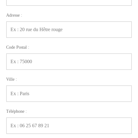
Adresse :
Code Postal :
Ville :
Téléphone :