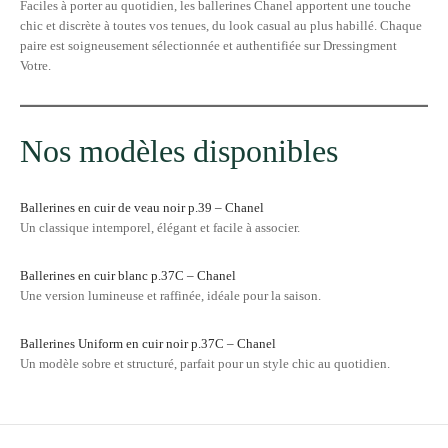
Faciles à porter au quotidien, les ballerines Chanel apportent une touche
chic et discrète à toutes vos tenues, du look casual au plus habillé. Chaque
paire est soigneusement sélectionnée et authentifiée sur
Dressingment
Votre
.
Nos modèles disponibles
Ballerines en cuir de veau noir p.39 – Chanel
Un classique intemporel, élégant et facile à associer.
Ballerines en cuir blanc p.37C – Chanel
Une version lumineuse et raffinée, idéale pour la saison.
Ballerines Uniform en cuir noir p.37C – Chanel
Un modèle sobre et structuré, parfait pour un style chic au quotidien.