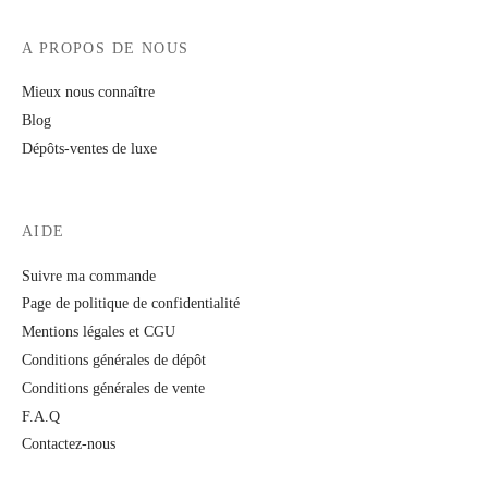
A PROPOS DE NOUS
Mieux nous connaître
Blog
Dépôts-ventes de luxe
AIDE
Suivre ma commande
Page de politique de confidentialité
Mentions légales et CGU
Conditions générales de dépôt
Conditions générales de vente
F.A.Q
Contactez-nous