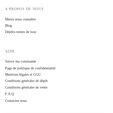
A PROPOS DE NOUS
Mieux nous connaître
Blog
Dépôts-ventes de luxe
AIDE
Suivre ma commande
Page de politique de confidentialité
Mentions légales et CGU
Conditions générales de dépôt
Conditions générales de vente
F.A.Q
Contactez-nous