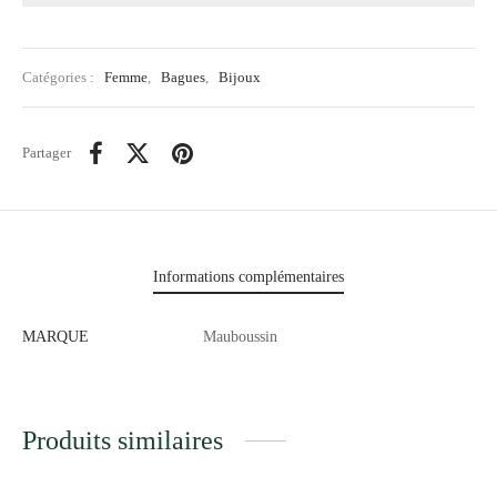
Catégories :
Femme
,
Bagues
,
Bijoux
Partager
Informations complémentaires
MARQUE
Mauboussin
Produits similaires