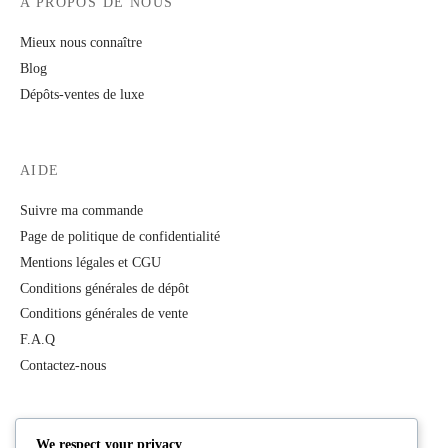
A PROPOS DE NOUS
Mieux nous connaître
Blog
Dépôts-ventes de luxe
AIDE
Suivre ma commande
Page de politique de confidentialité
Mentions légales et CGU
Conditions générales de dépôt
Conditions générales de vente
F.A.Q
Contactez-nous
PRODUITS
We respect your privacy