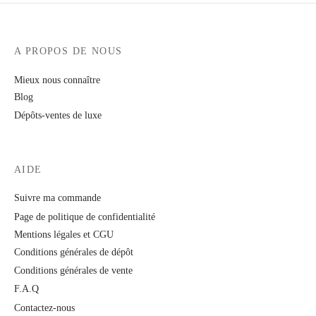
A PROPOS DE NOUS
Mieux nous connaître
Blog
Dépôts-ventes de luxe
AIDE
Suivre ma commande
Page de politique de confidentialité
Mentions légales et CGU
Conditions générales de dépôt
Conditions générales de vente
F.A.Q
Contactez-nous