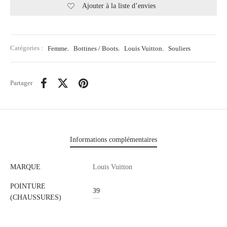
Ajouter à la liste d’envies
Catégories :
Femme
,
Bottines / Boots
,
Louis Vuitton
,
Souliers
Partager
Informations complémentaires
MARQUE
Louis Vuitton
POINTURE
39
(CHAUSSURES)