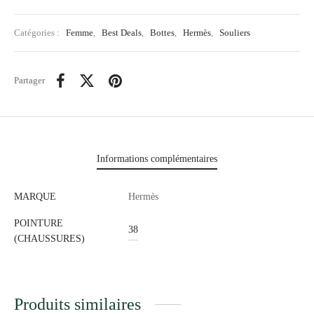
Catégories :
Femme
,
Best Deals
,
Bottes
,
Hermès
,
Souliers
Partager
Informations complémentaires
MARQUE
Hermès
POINTURE
38
(CHAUSSURES)
Produits similaires