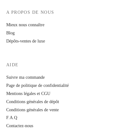
A PROPOS DE NOUS
Mieux nous connaître
Blog
Dépôts-ventes de luxe
AIDE
Suivre ma commande
Page de politique de confidentialité
Mentions légales et CGU
Conditions générales de dépôt
Conditions générales de vente
F.A.Q
Contactez-nous