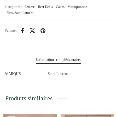
Catégories :
Femme
,
Best Deals
,
Cabas
,
Maroquinerie
,
Yves Saint Laurent
Partager
Informations complémentaires
MARQUE
Saint Laurent
Produits similaires