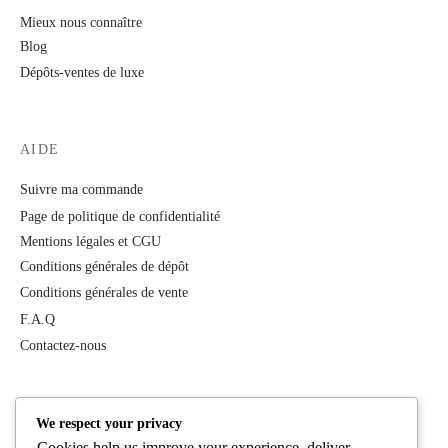
Mieux nous connaître
Blog
Dépôts-ventes de luxe
AIDE
Suivre ma commande
Page de politique de confidentialité
Mentions légales et CGU
Conditions générales de dépôt
Conditions générales de vente
F.A.Q
Contactez-nous
PRODUITS
We respect your privacy
Cookies help us improve your experience, deliver