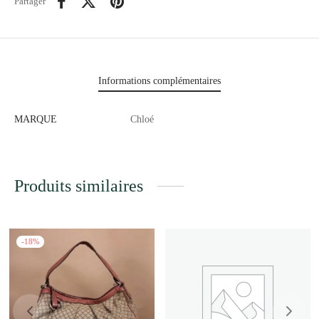
Partager
Informations complémentaires
MARQUE
Chloé
Produits similaires
-
18
%