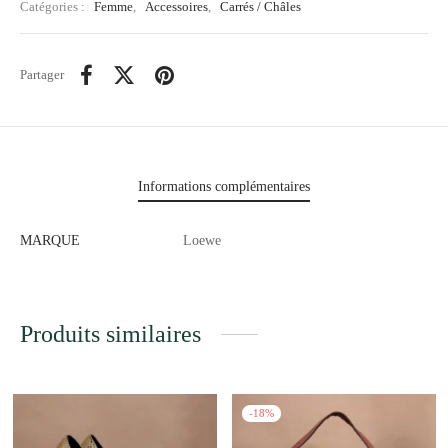
Catégories :
Femme
,
Accessoires
,
Carrés / Châles
Partager
Informations complémentaires
MARQUE
Loewe
Produits similaires
-
18
%