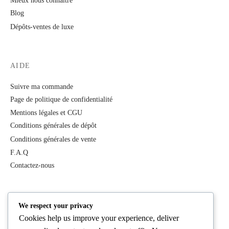
Mieux nous connaître
Blog
Dépôts-ventes de luxe
AIDE
Suivre ma commande
Page de politique de confidentialité
Mentions légales et CGU
Conditions générales de dépôt
Conditions générales de vente
F.A.Q
Contactez-nous
PRODUITS
We respect your privacy
Cookies help us improve your experience, deliver
Tous les produits