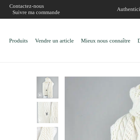
Contactez-nous
Authentici
Suivre ma commande
Produits
Vendre un article
Mieux nous connaître
D