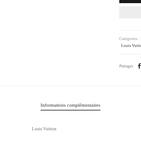
Catégories :
Louis Vuit
Partager
Informations complémentaires
Louis Vuitton