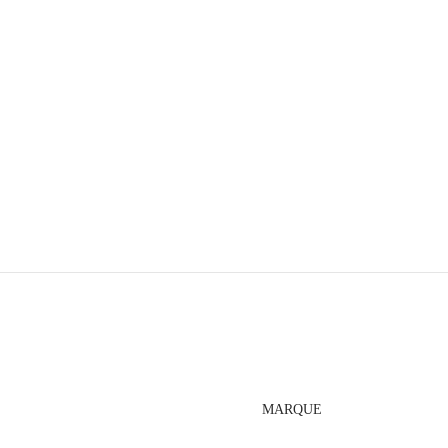
MARQUE