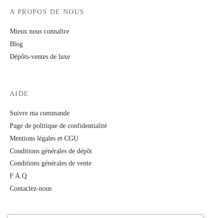
A PROPOS DE NOUS
Mieux nous connaître
Blog
Dépôts-ventes de luxe
AIDE
Suivre ma commande
Page de politique de confidentialité
Mentions légales et CGU
Conditions générales de dépôt
Conditions générales de vente
F.A.Q
Contactez-nous