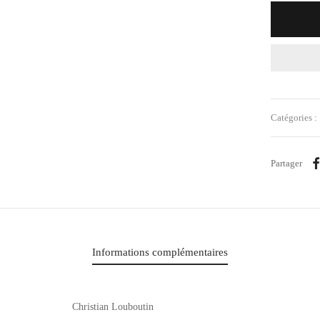
Catégories :
Partager
Informations complémentaires
Christian Louboutin