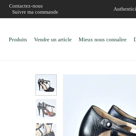
Contactez-nous
Authentici
Suivre ma commande
Produits
Vendre un article
Mieux nous connaître
D