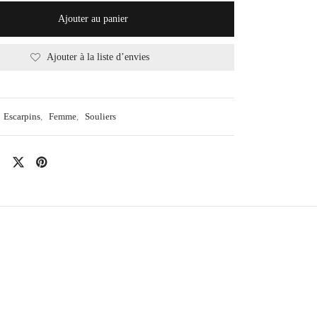
Ajouter au panier
Ajouter à la liste d’envies
Escarpins
,
Femme
,
Souliers