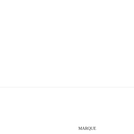
MARQUE