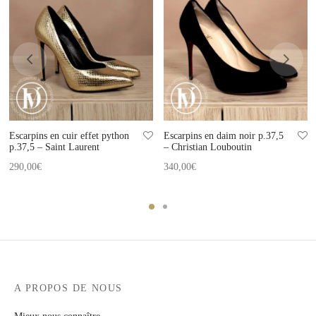
Escarpins en cuir effet python
Escarpins en daim noir p.37,5
p.37,5 – Saint Laurent
– Christian Louboutin
290,00
€
340,00
€
A PROPOS DE NOUS