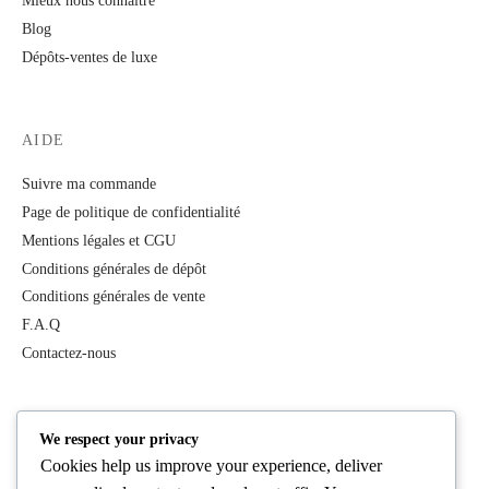
Mieux nous connaître
Blog
Dépôts-ventes de luxe
AIDE
Suivre ma commande
Page de politique de confidentialité
Mentions légales et CGU
Conditions générales de dépôt
Conditions générales de vente
F.A.Q
Contactez-nous
PRODUITS
We respect your privacy
Cookies help us improve your experience, deliver
Tous les produits