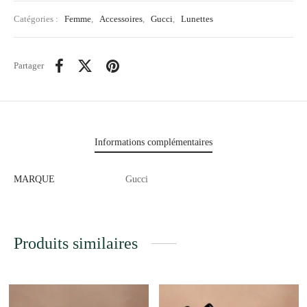
Catégories :
Femme
,
Accessoires
,
Gucci
,
Lunettes
Partager
Informations complémentaires
MARQUE
Gucci
Produits similaires