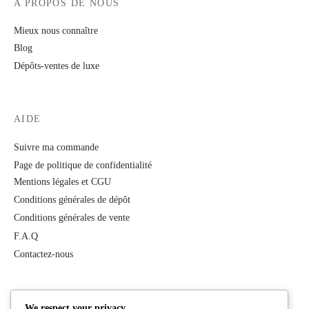
A PROPOS DE NOUS
Mieux nous connaître
Blog
Dépôts-ventes de luxe
AIDE
Suivre ma commande
Page de politique de confidentialité
Mentions légales et CGU
Conditions générales de dépôt
Conditions générales de vente
F.A.Q
Contactez-nous
PRODUITS
We respect your privacy