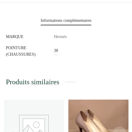
Informations complémentaires
MARQUE
Hermès
POINTURE
38
(CHAUSSURES)
Produits similaires