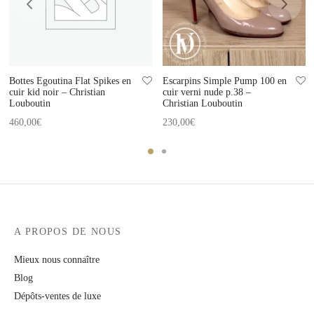
Bottes Egoutina Flat Spikes en
Escarpins Simple Pump 100 en
cuir kid noir – Christian
cuir verni nude p.38 –
Louboutin
Christian Louboutin
460,00
€
230,00
€
A PROPOS DE NOUS
Mieux nous connaître
Blog
Dépôts-ventes de luxe