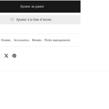
Ajouter au panier
Ajouter à la liste d’envies
Femme
,
Accessoires
,
Hermès
,
Petite maroquinerie