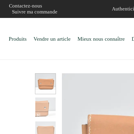
Contactez-nous
Authentici
Suivre ma commande
Produits
Vendre un article
Mieux nous connaître
D