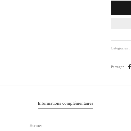
Catégories :
Partager
Informations complémentaires
Hermès