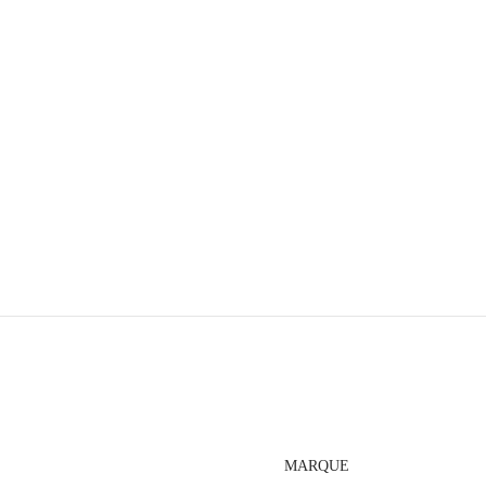
MARQUE