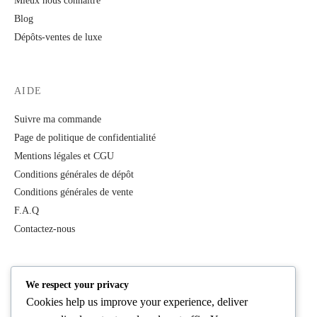
Mieux nous connaître
Blog
Dépôts-ventes de luxe
AIDE
Suivre ma commande
Page de politique de confidentialité
Mentions légales et CGU
Conditions générales de dépôt
Conditions générales de vente
F.A.Q
Contactez-nous
PRODUITS
We respect your privacy
Cookies help us improve your experience, deliver
Tous les produits