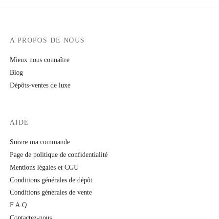
A PROPOS DE NOUS
Mieux nous connaître
Blog
Dépôts-ventes de luxe
AIDE
Suivre ma commande
Page de politique de confidentialité
Mentions légales et CGU
Conditions générales de dépôt
Conditions générales de vente
F.A.Q
Contactez-nous