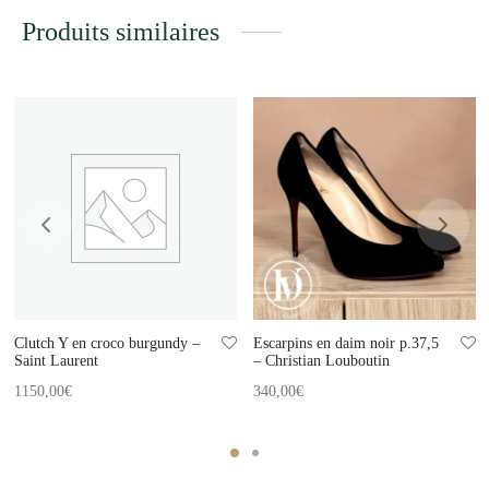
Produits similaires
Clutch Y en croco burgundy –
Escarpins en daim noir p.37,5
Saint Laurent
– Christian Louboutin
1150,00
€
340,00
€