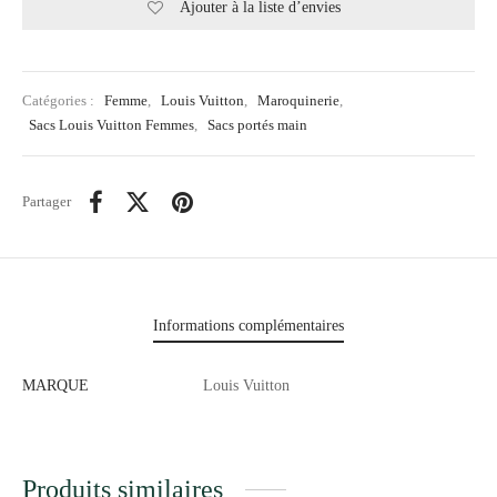
Ajouter à la liste d’envies
Catégories :
Femme
,
Louis Vuitton
,
Maroquinerie
,
Sacs Louis Vuitton Femmes
,
Sacs portés main
Partager
Informations complémentaires
MARQUE
Louis Vuitton
Produits similaires