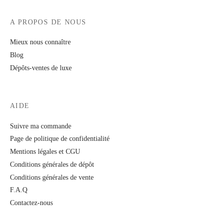
A PROPOS DE NOUS
Mieux nous connaître
Blog
Dépôts-ventes de luxe
AIDE
Suivre ma commande
Page de politique de confidentialité
Mentions légales et CGU
Conditions générales de dépôt
Conditions générales de vente
F.A.Q
Contactez-nous