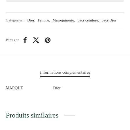
Catégories :
Dior
,
Femme
,
Maroquinerie
,
Sacs ceinture
,
Sacs Dior
Partager
Informations complémentaires
MARQUE
Dior
Produits similaires