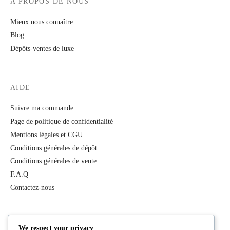
A PROPOS DE NOUS
Mieux nous connaître
Blog
Dépôts-ventes de luxe
AIDE
Suivre ma commande
Page de politique de confidentialité
Mentions légales et CGU
Conditions générales de dépôt
Conditions générales de vente
F.A.Q
Contactez-nous
PRODUITS
We respect your privacy