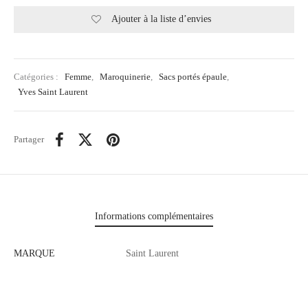
Ajouter à la liste d’envies
Catégories :
Femme
,
Maroquinerie
,
Sacs portés épaule
,
Yves Saint Laurent
Partager
Informations complémentaires
MARQUE
Saint Laurent