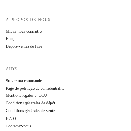
A PROPOS DE NOUS
Mieux nous connaître
Blog
Dépôts-ventes de luxe
AIDE
Suivre ma commande
Page de politique de confidentialité
Mentions légales et CGU
Conditions générales de dépôt
Conditions générales de vente
F.A.Q
Contactez-nous