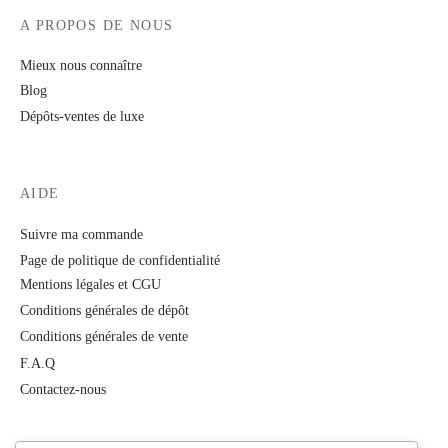
A PROPOS DE NOUS
Mieux nous connaître
Blog
Dépôts-ventes de luxe
AIDE
Suivre ma commande
Page de politique de confidentialité
Mentions légales et CGU
Conditions générales de dépôt
Conditions générales de vente
F.A.Q
Contactez-nous