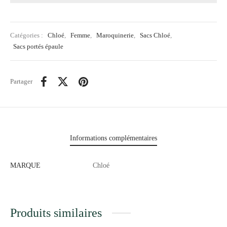
Catégories :
Chloé
,
Femme
,
Maroquinerie
,
Sacs Chloé
,
Sacs portés épaule
Partager
Informations complémentaires
MARQUE
Chloé
Produits similaires