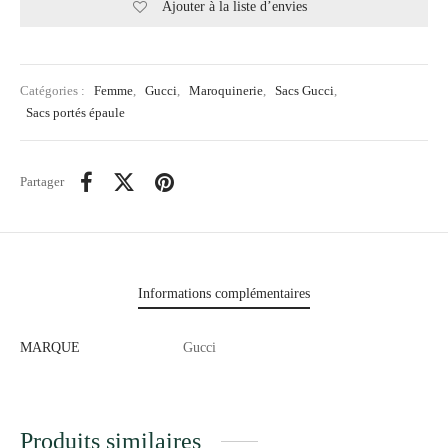
Ajouter à la liste d’envies
Catégories :
Femme
,
Gucci
,
Maroquinerie
,
Sacs Gucci
,
Sacs portés épaule
Partager
Informations complémentaires
MARQUE
Gucci
Produits similaires