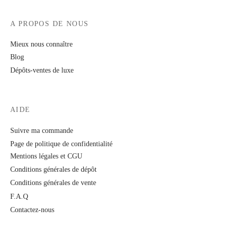
A PROPOS DE NOUS
Mieux nous connaître
Blog
Dépôts-ventes de luxe
AIDE
Suivre ma commande
Page de politique de confidentialité
Mentions légales et CGU
Conditions générales de dépôt
Conditions générales de vente
F.A.Q
Contactez-nous