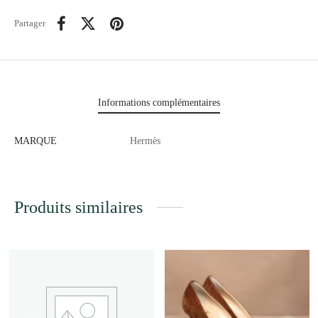
Partager
Informations complémentaires
MARQUE
Hermès
Produits similaires