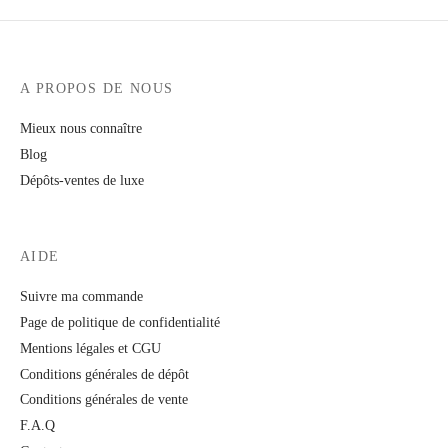
A PROPOS DE NOUS
Mieux nous connaître
Blog
Dépôts-ventes de luxe
AIDE
Suivre ma commande
Page de politique de confidentialité
Mentions légales et CGU
Conditions générales de dépôt
Conditions générales de vente
F.A.Q