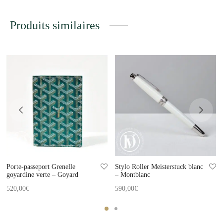
Produits similaires
Porte-passeport Grenelle
Stylo Roller Meisterstuck blanc
goyardine verte – Goyard
– Montblanc
520,00
€
590,00
€