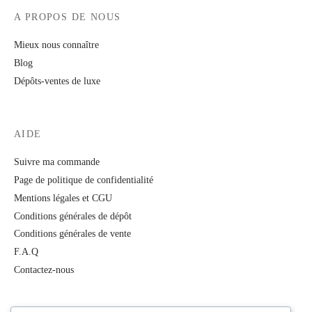
A PROPOS DE NOUS
Mieux nous connaître
Blog
Dépôts-ventes de luxe
AIDE
Suivre ma commande
Page de politique de confidentialité
Mentions légales et CGU
Conditions générales de dépôt
Conditions générales de vente
F.A.Q
Contactez-nous