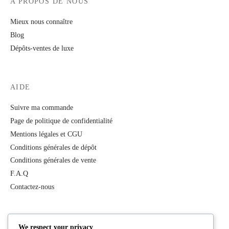
A PROPOS DE NOUS
Mieux nous connaître
Blog
Dépôts-ventes de luxe
AIDE
Suivre ma commande
Page de politique de confidentialité
Mentions légales et CGU
Conditions générales de dépôt
Conditions générales de vente
F.A.Q
Contactez-nous
PRODUITS
We respect your privacy