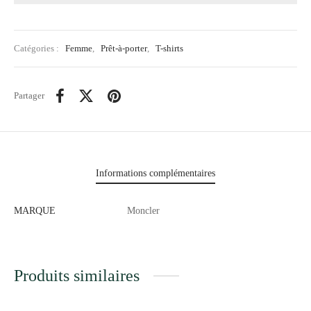
Catégories :
Femme
,
Prêt-à-porter
,
T-shirts
Partager
Informations complémentaires
MARQUE
Moncler
Produits similaires