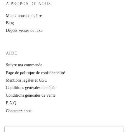
A PROPOS DE NOUS
Mieux nous connaître
Blog
Dépôts-ventes de luxe
AIDE
Suivre ma commande
Page de politique de confidentialité
Mentions légales et CGU
Conditions générales de dépôt
Conditions générales de vente
F.A.Q
Contactez-nous