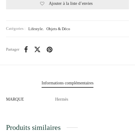
Ajouter à la liste d’envies
Catégories :
Lifestyle
,
Objets & Déco
Partager
Informations complémentaires
MARQUE
Hermès
Produits similaires