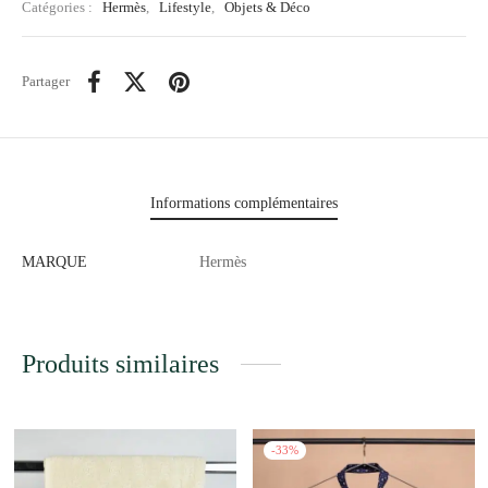
Catégories :
Hermès
,
Lifestyle
,
Objets & Déco
Partager
Informations complémentaires
MARQUE
Hermès
Produits similaires
-
33
%