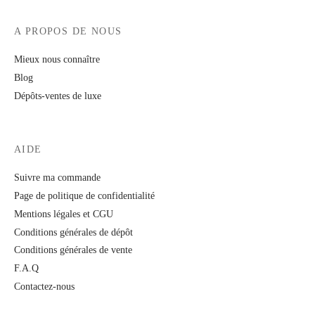
A PROPOS DE NOUS
Mieux nous connaître
Blog
Dépôts-ventes de luxe
AIDE
Suivre ma commande
Page de politique de confidentialité
Mentions légales et CGU
Conditions générales de dépôt
Conditions générales de vente
F.A.Q
Contactez-nous