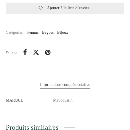
Ajouter à la liste d’envies
Catégories :
Femme
,
Bagues
,
Bijoux
Partager
Informations complémentaires
MARQUE
Mauboussin
Produits similaires