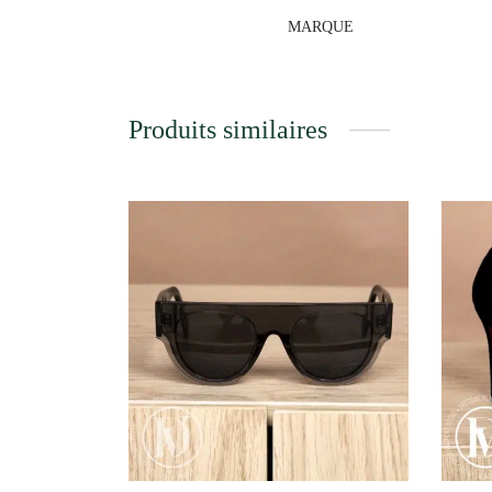
MARQUE
Produits similaires