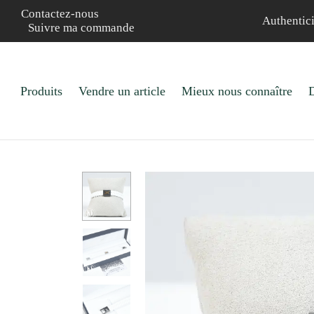
Contactez-nous
Authentici
Suivre ma commande
Produits
Vendre un article
Mieux nous connaître
D