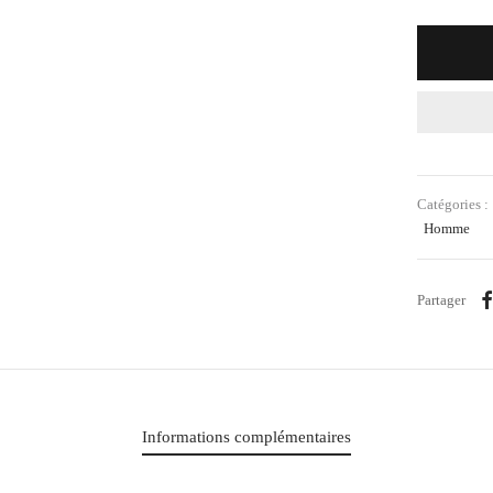
Catégories :
Homme
Partager
Informations complémentaires