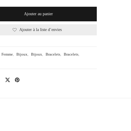
Ajouter au panier
Ajouter à la liste d’envies
Femme
,
Bijoux
,
Bijoux
,
Bracelets
,
Bracelets
,