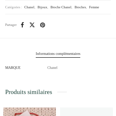
Catégories :
Chanel
,
Bijoux
,
Broche Chanel
,
Broches
,
Femme
Partager
Informations complémentaires
MARQUE
Chanel
Produits similaires