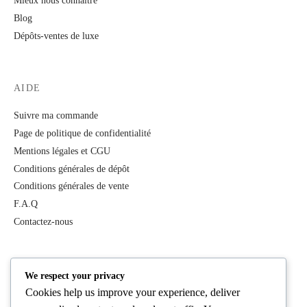
Mieux nous connaître
Blog
Dépôts-ventes de luxe
AIDE
Suivre ma commande
Page de politique de confidentialité
Mentions légales et CGU
Conditions générales de dépôt
Conditions générales de vente
F.A.Q
Contactez-nous
PRODUITS
We respect your privacy
Cookies help us improve your experience, deliver
Tous les produits