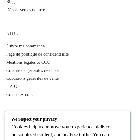
Blog
Dépôts-ventes de luxe
AIDE
Suivre ma commande
Page de politique de confidentialité
Mentions légales et CGU
Conditions générales de dépôt
Conditions générales de vente
F.A.Q
Contactez-nous
PRODUITS
We respect your privacy
Cookies help us improve your experience, deliver
Tous les produits
personalized content, and analyze traffic. You can
Best Deals