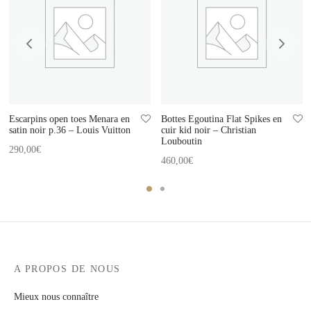
Escarpins open toes Menara en
Bottes Egoutina Flat Spikes en
satin noir p.36 – Louis Vuitton
cuir kid noir – Christian
Louboutin
290,00
€
460,00
€
A PROPOS DE NOUS
Mieux nous connaître