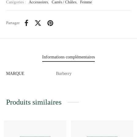
Catégories :
Accessoires
,
Carrés / Châles
,
Femme
Partager
Informations complémentaires
MARQUE
Burberry
Produits similaires