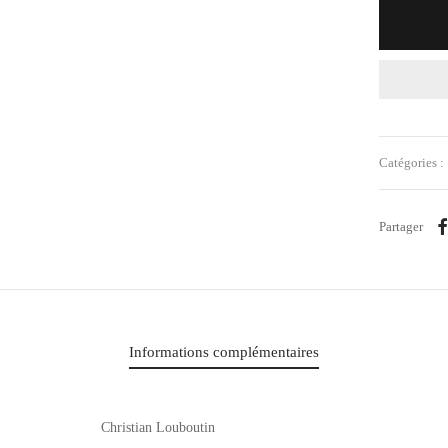
Catégories :
Partager
Informations complémentaires
Christian Louboutin