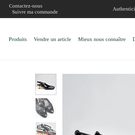
Contactez-nous
Authentici
Suivre ma commande
Produits
Vendre un article
Mieux nous connaître
D