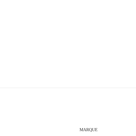
MARQUE