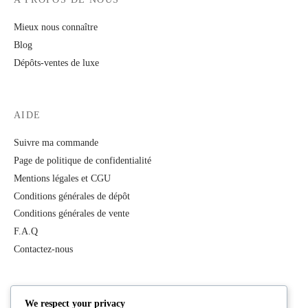
Mieux nous connaître
Blog
Dépôts-ventes de luxe
AIDE
Suivre ma commande
Page de politique de confidentialité
Mentions légales et CGU
Conditions générales de dépôt
Conditions générales de vente
F.A.Q
Contactez-nous
PRODUITS
We respect your privacy