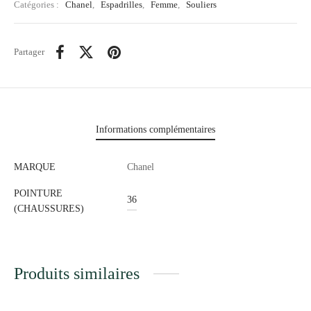
Catégories :
Chanel
,
Espadrilles
,
Femme
,
Souliers
Partager
Informations complémentaires
MARQUE
Chanel
POINTURE
36
(CHAUSSURES)
Produits similaires