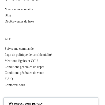
Mieux nous connaître
Blog
Dépôts-ventes de luxe
AIDE
Suivre ma commande
Page de politique de confidentialité
Mentions légales et CGU
Conditions générales de dépôt
Conditions générales de vente
F.A.Q
Contactez-nous
PRODUITS
We respect your privacy