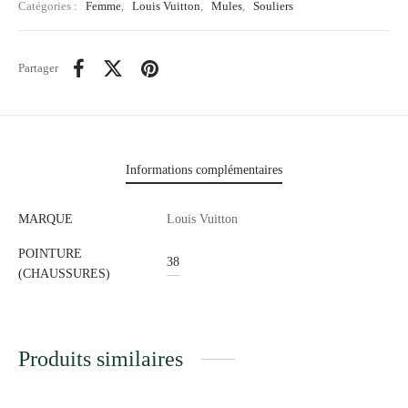
Catégories :
Femme
,
Louis Vuitton
,
Mules
,
Souliers
Partager
Informations complémentaires
MARQUE
Louis Vuitton
POINTURE
38
(CHAUSSURES)
Produits similaires