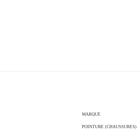
MARQUE
POINTURE (CHAUSSURES)