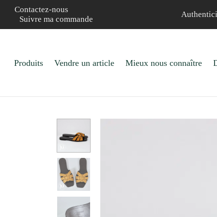
Contactez-nous
Authentici
Suivre ma commande
Produits
Vendre un article
Mieux nous connaître
D