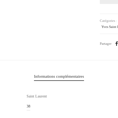
Catégories :
Yves Saint 
Partager
Informations complémentaires
Saint Laurent
38