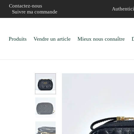
Contactez-nous
Authentici
Suivre ma commande
Produits
Vendre un article
Mieux nous connaître
D