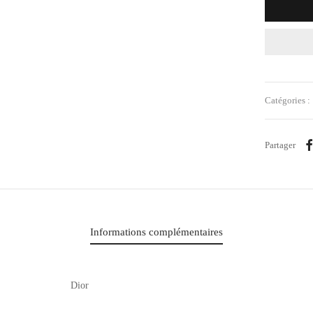
Catégories :
Partager
Informations complémentaires
Dior