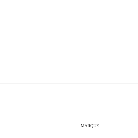
MARQUE