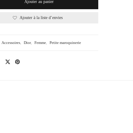
Ajouter au panier
Ajouter à la liste d’envies
Accessoires
,
Dior
,
Femme
,
Petite maroquinerie