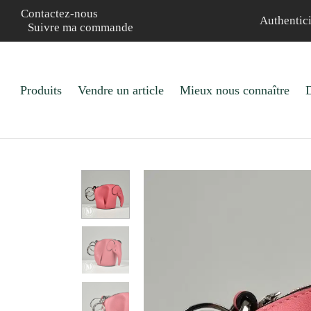
Contactez-nous
Authentici
Suivre ma commande
Produits
Vendre un article
Mieux nous connaître
D