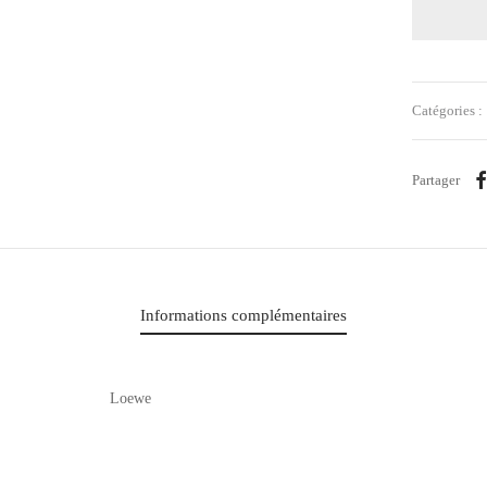
Catégories :
Partager
Informations complémentaires
Loewe