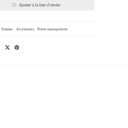
Ajouter à la liste d’envies
Femme
,
Accessoires
,
Petite maroquinerie