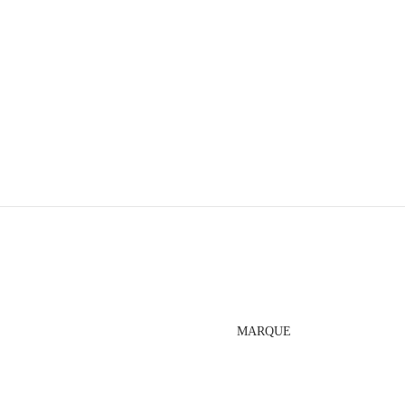
MARQUE