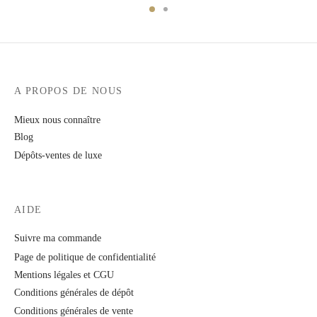
A PROPOS DE NOUS
Mieux nous connaître
Blog
Dépôts-ventes de luxe
AIDE
Suivre ma commande
Page de politique de confidentialité
Mentions légales et CGU
Conditions générales de dépôt
Conditions générales de vente