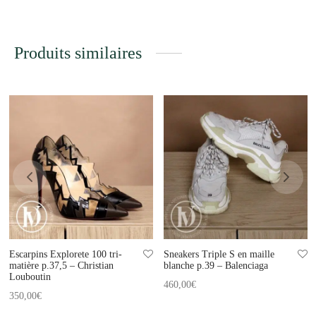
Produits similaires
Escarpins Explorete 100 tri-
Sneakers Triple S en maille
matière p.37,5 – Christian
blanche p.39 – Balenciaga
Louboutin
460,00
€
350,00
€