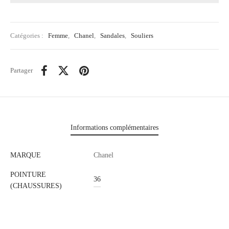
Catégories :
Femme
,
Chanel
,
Sandales
,
Souliers
Partager
Informations complémentaires
MARQUE
Chanel
POINTURE
36
(CHAUSSURES)