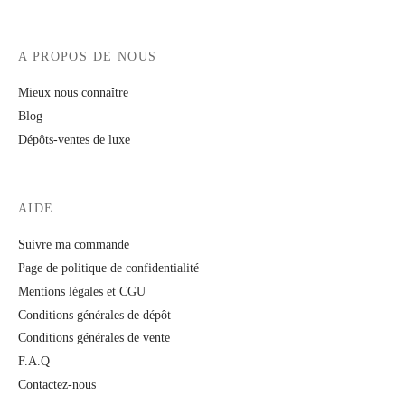
A PROPOS DE NOUS
Mieux nous connaître
Blog
Dépôts-ventes de luxe
AIDE
Suivre ma commande
Page de politique de confidentialité
Mentions légales et CGU
Conditions générales de dépôt
Conditions générales de vente
F.A.Q
Contactez-nous